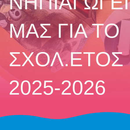
ΝΗΠΙΑΓΩΓΕ
ΜΑΣ ΓΙΑ ΤΟ
ΣΧΟΛ.ΕΤΟΣ
2025-2026