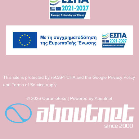
This site is protected by reCAPTCHA and the Google
Privacy Policy
and
Terms of Service
apply.
© 2026 Ouraniotoxo | Powered by
Aboutnet