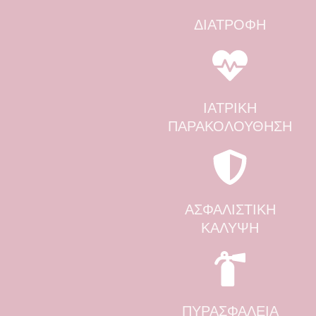
ΔΙΑΤΡΟΦΉ
ΙΑΤΡΙΚΗ
ΠΑΡΑΚΟΛΟΥΘΗΣΗ
ΑΣΦΑΛΙΣΤΙΚΗ
ΚΑΛΥΨΗ
ΠΥΡΑΣΦΑΛΕΙΑ