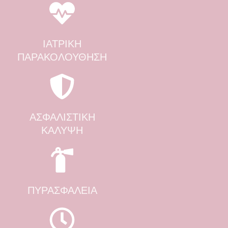
ΙΑΤΡΙΚΗ
ΠΑΡΑΚΟΛΟΥΘΗΣΗ
ΑΣΦΑΛΙΣΤΙΚΗ
ΚΑΛΥΨΗ
ΠΥΡΑΣΦΑΛΕΙΑ