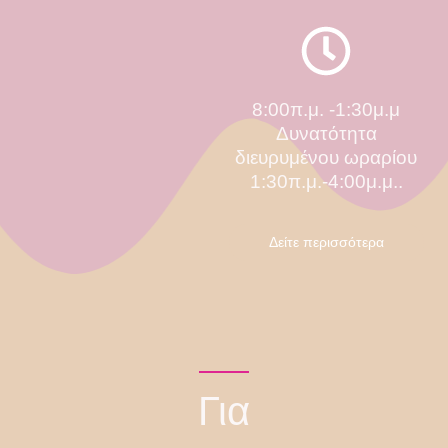
8:00π.μ. -1:30μ.μ
Δυνατότητα
διευρυμένου ωραρίου
1:30π.μ.-4:00μ.μ..
Δείτε περισσότερα
Για