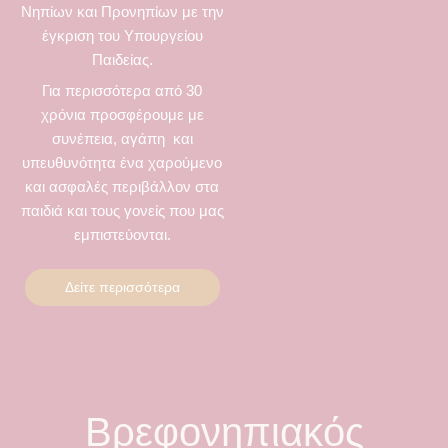
Νηπίων και Προνηπίων με την
έγκριση του Υπουργείου
Παιδείας.
Για περισσότερα από 30
χρόνια προσφέρουμε με
συνέπεια, αγάπη και
υπευθυνότητα ένα χαρούμενο
και ασφαλές περιβάλλον στα
παιδιά και τους γονείς που μας
εμπιστεύονται.
Δείτε περισσότερα
Βρεφονηπιακός