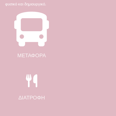
φυσικό και δημιουργικό.
ΜΕΤΑΦΟΡΑ
ΔΙΑΤΡΟΦΉ