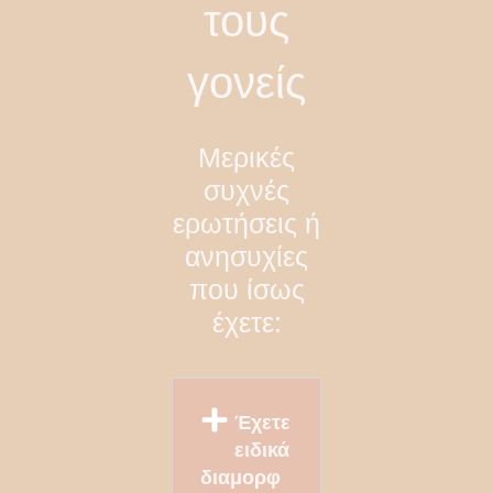
τους
γονείς
Μερικές
συχνές
ερωτήσεις ή
ανησυχίες
που ίσως
έχετε:
Έχετε
ειδικά
διαμορφ